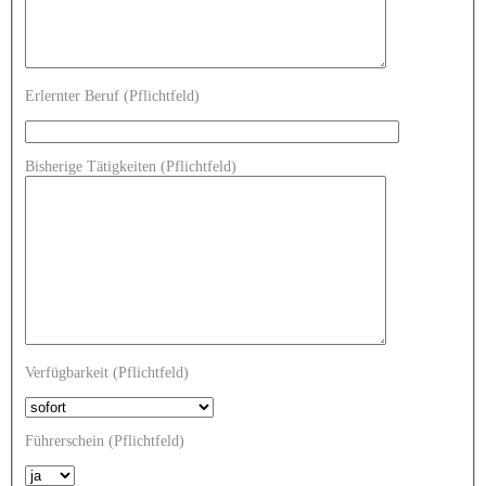
Erlernter Beruf (Pflichtfeld)
Bisherige Tätigkeiten (Pflichtfeld)
Verfügbarkeit (Pflichtfeld)
Führerschein (Pflichtfeld)