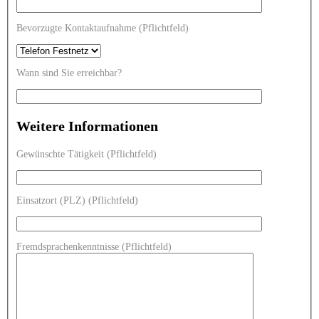
Bevorzugte Kontaktaufnahme (Pflichtfeld)
Wann sind Sie erreichbar?
Weitere Informationen
Gewünschte Tätigkeit (Pflichtfeld)
Einsatzort (PLZ) (Pflichtfeld)
Fremdsprachenkenntnisse (Pflichtfeld)