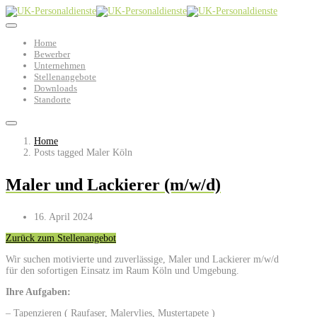
Home
Bewerber
Unternehmen
Stellenangebote
Downloads
Standorte
Home
Posts tagged Maler Köln
Maler und Lackierer (m/w/d)
16. April 2024
Zurück zum Stellenangebot
Wir suchen motivierte und zuverlässige, Maler und Lackierer m/w/d
für den sofortigen Einsatz im Raum Köln und Umgebung.
Ihre Aufgaben:
– Tapenzieren ( Raufaser, Malervlies, Mustertapete )