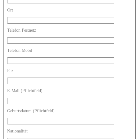
Ort
Telefon Festnetz
Telefon Mobil
Fax
E-Mail (Pflichtfeld)
Geburtsdatum (Pflichtfeld)
Nationalität