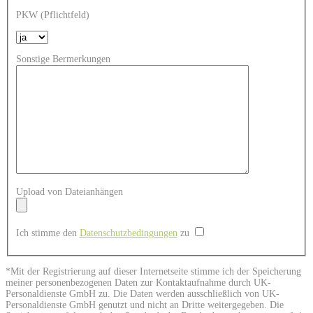
PKW (Pflichtfeld)
Sonstige Bermerkungen
Upload von Dateianhängen
Ich stimme den
Datenschutzbedingungen
zu
*Mit der Registrierung auf dieser Internetseite stimme ich der Speicherung
meiner personenbezogenen Daten zur Kontaktaufnahme durch UK-
Personaldienste GmbH zu. Die Daten werden ausschließlich von UK-
Personaldienste GmbH genutzt und nicht an Dritte weitergegeben. Die